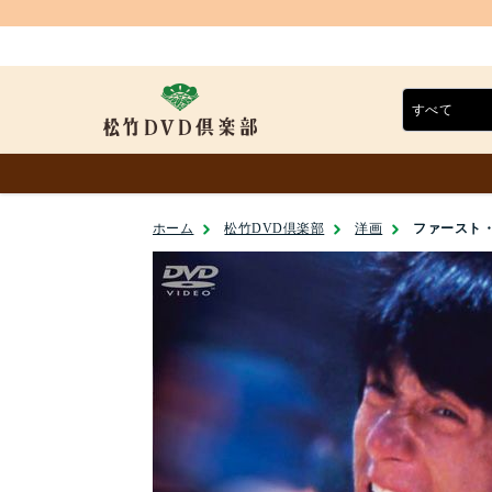
ホーム
松竹DVD倶楽部
洋画
ファースト・