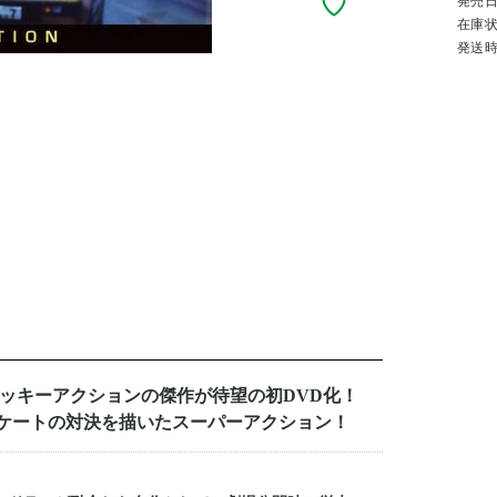
発売
在庫
発送
ャッキーアクションの傑作が待望の初DVD化！
ケートの対決を描いたスーパーアクション！