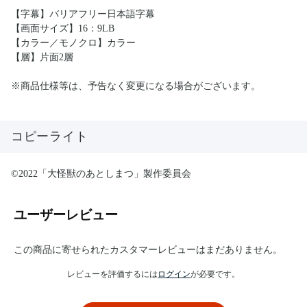
【字幕】バリアフリー日本語字幕
【画面サイズ】16：9LB
【カラー／モノクロ】カラー
【層】片面2層
※商品仕様等は、予告なく変更になる場合がございます。
コピーライト
©2022「大怪獣のあとしまつ」製作委員会
ユーザーレビュー
この商品に寄せられたカスタマーレビューはまだありません。
レビューを評価するには
ログイン
が必要です。