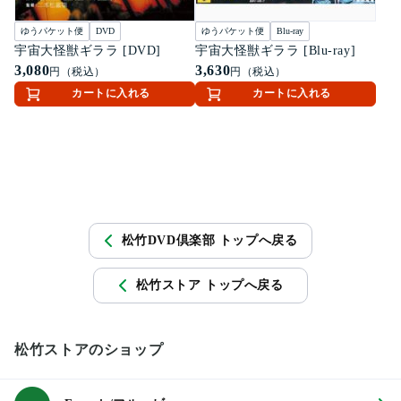
ゆうパケット便
DVD
ゆうパケット便
Blu-ray
宇宙大怪獣ギララ [DVD]
宇宙大怪獣ギララ [Blu-ray]
3,080
3,630
円（税込）
円（税込）
カートに入れる
カートに入れる
松竹DVD倶楽部 トップへ戻る
松竹ストア トップへ戻る
松竹ストアのショップ