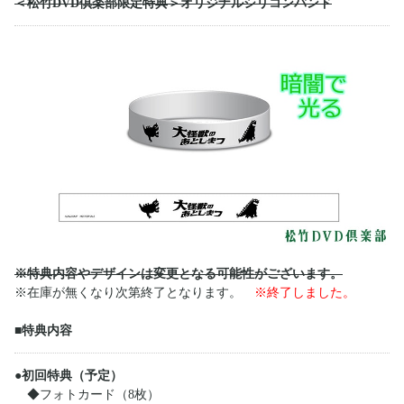
＜松竹DVD倶楽部限定特典＞オリジナルシリコンバンド
※特典内容やデザインは変更となる可能性がございます。
※在庫が無くなり次第終了となります。
※終了しました。
■特典内容
●初回特典（予定）
◆フォトカード（8枚）