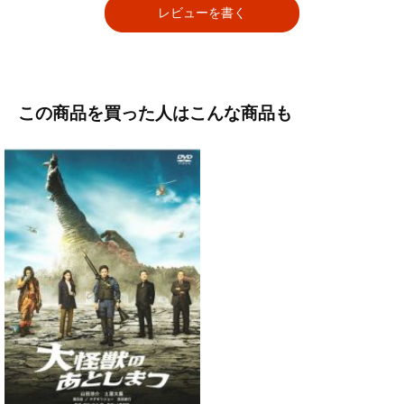
レビューを書く
この商品を買った人はこんな商品も