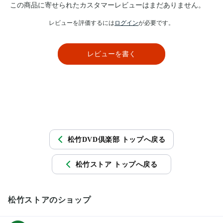
この商品に寄せられたカスタマーレビューはまだありません。
レビューを評価するには
ログイン
が必要です。
レビューを書く
松竹DVD倶楽部 トップへ戻る
松竹ストア トップへ戻る
松竹ストアのショップ