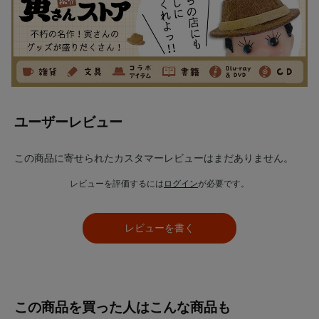
ユーザーレビュー
この商品に寄せられたカスタマーレビューはまだありません。
レビューを評価するには
ログイン
が必要です。
レビューを書く
この商品を買った人はこんな商品も