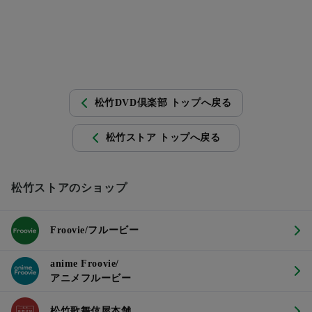
松竹DVD倶楽部 トップへ戻る
松竹ストア トップへ戻る
松竹ストアのショップ
Froovie/フルービー
anime Froovie/
アニメフルービー
松竹歌舞伎屋本舗