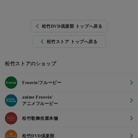
松竹DVD倶楽部 トップへ戻る
松竹ストア トップへ戻る
松竹ストアのショップ
Froovie/フルービー
anime Froovie/
アニメフルービー
松竹歌舞伎屋本舗
松竹DVD倶楽部