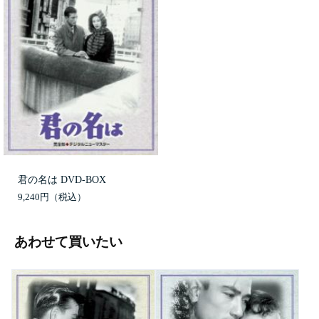
君の名は DVD-BOX
9,240円
あわせて買いたい