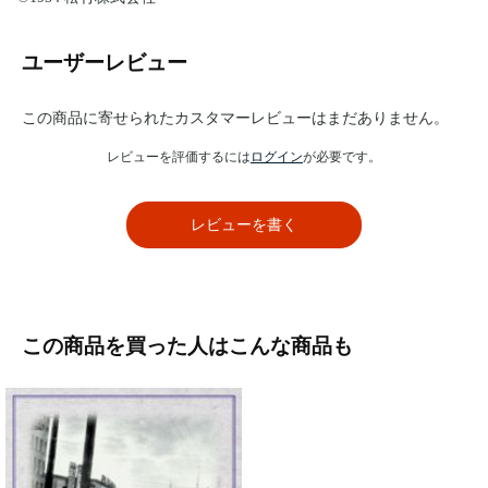
ユーザーレビュー
この商品に寄せられたカスタマーレビューはまだありません。
レビューを評価するには
ログイン
が必要です。
レビューを書く
この商品を買った人はこんな商品も