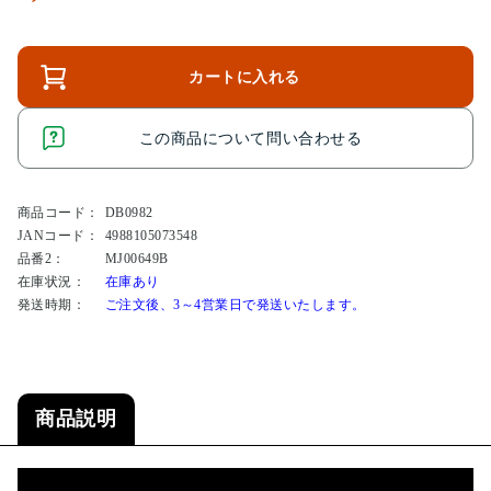
カートに入れる
この商品について問い合わせる
商品コード：
DB0982
JANコード：
4988105073548
品番2：
MJ00649B
在庫状況：
在庫あり
発送時期：
ご注文後、3～4営業日で発送いたします。
商品説明