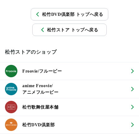
松竹DVD倶楽部 トップへ戻る
松竹ストア トップへ戻る
松竹ストアのショップ
Froovie/フルービー
anime Froovie/
アニメフルービー
松竹歌舞伎屋本舗
松竹DVD倶楽部