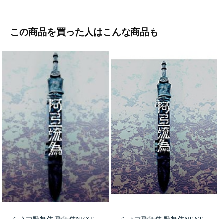
この商品を買った人はこんな商品も