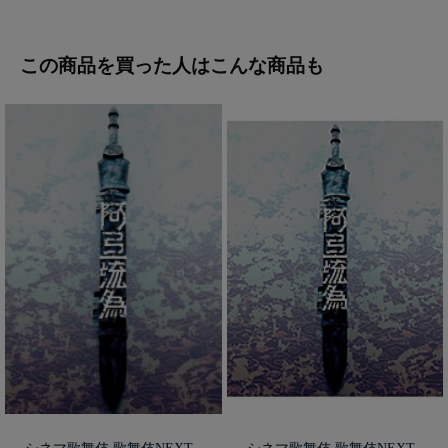
この商品を買った人はこんな商品も