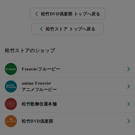
松竹DVD倶楽部 トップへ戻る
松竹ストア トップへ戻る
松竹ストアのショップ
Froovie/フルービー
anime Froovie/
アニメフルービー
松竹歌舞伎屋本舗
松竹DVD倶楽部