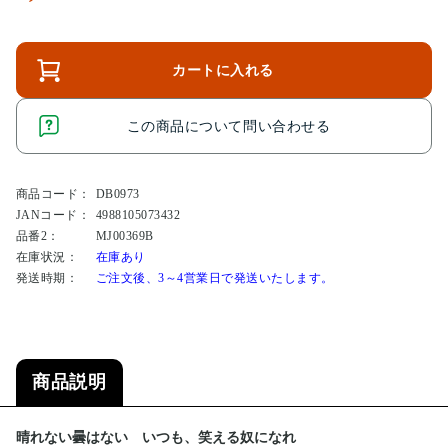
カートに入れる
この商品について問い合わせる
商品コード：
DB0973
JANコード：
4988105073432
品番2：
MJ00369B
在庫状況：
在庫あり
発送時期：
ご注文後、3～4営業日で発送いたします。
商品説明
晴れない曇はない いつも、笑える奴になれ