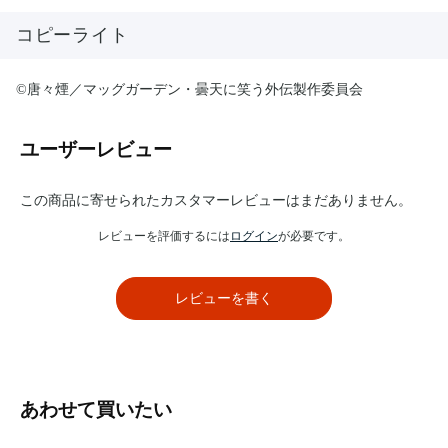
コピーライト
©唐々煙／マッグガーデン・曇天に笑う外伝製作委員会
ユーザーレビュー
この商品に寄せられたカスタマーレビューはまだありません。
レビューを評価するには
ログイン
が必要です。
レビューを書く
あわせて買いたい