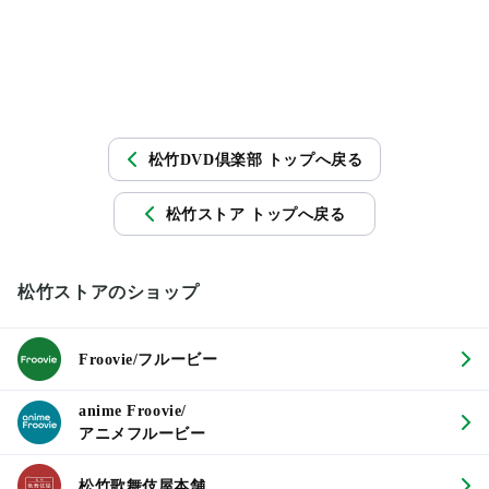
松竹DVD倶楽部 トップへ戻る
松竹ストア トップへ戻る
松竹ストアのショップ
Froovie/フルービー
anime Froovie/
アニメフルービー
松竹歌舞伎屋本舗