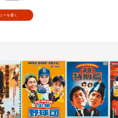
ューを書く