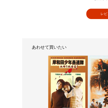
レビ
あわせて買いたい