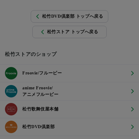
松竹DVD倶楽部 トップへ戻る
松竹ストア トップへ戻る
松竹ストアのショップ
Froovie/フルービー
anime Froovie/
アニメフルービー
松竹歌舞伎屋本舗
松竹DVD倶楽部