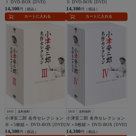
Ⅰ DVD-BOX [DVD]
Ⅱ DVD-BOX [DVD]
14,300
14,300
円（税込）
円（税込）
カートに入れる
カートに入れる
DVD
送料無料
DVD
送料無料
小津安二郎 名作セレクション
小津安二郎 名作セレクション
Ⅲ＜5枚組＞ DVD-BOX [DVD]
Ⅳ＜8枚組＞ DVD-BOX [DVD]
14,300
14,300
円（税込）
円（税込）