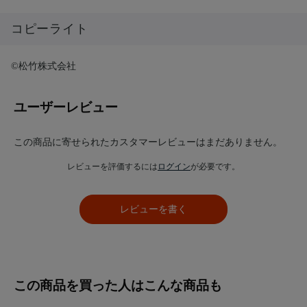
コピーライト
©松竹株式会社
ユーザーレビュー
この商品に寄せられたカスタマーレビューはまだありません。
レビューを評価するには
ログイン
が必要です。
レビューを書く
この商品を買った人はこんな商品も