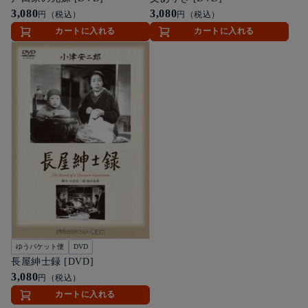
3,080
3,080
円（税込）
円（税込）
カートに入れる
カートに入れる
ゆうパケット便
DVD
長屋紳士録 [DVD]
3,080
円（税込）
カートに入れる