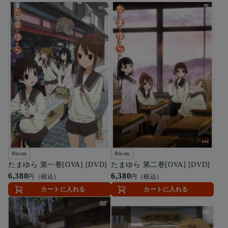
Blu-ray
Blu-ray
たまゆら 第一巻[OVA] [DVD]
たまゆら 第二巻[OVA] [DVD]
6,380
6,380
円（税込）
円（税込）
カートに入れる
カートに入れる