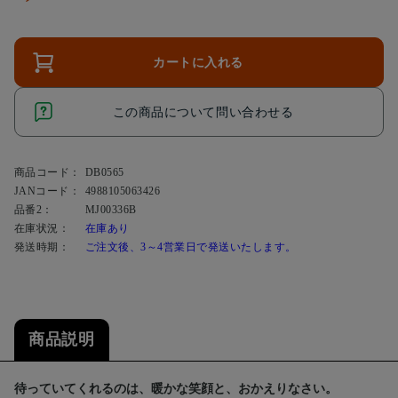
カートに入れる
この商品について問い合わせる
商品コード：
DB0565
JANコード：
4988105063426
品番2：
MJ00336B
在庫状況：
在庫あり
発送時期：
ご注文後、3～4営業日で発送いたします。
商品説明
待っていてくれるのは、暖かな笑顔と、おかえりなさい。