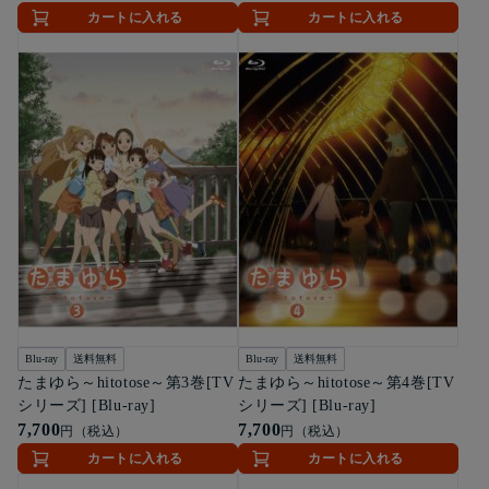
カートに入れる
カートに入れる
Blu-ray
送料無料
Blu-ray
送料無料
たまゆら～hitotose～第3巻[TV
たまゆら～hitotose～第4巻[TV
シリーズ] [Blu-ray]
シリーズ] [Blu-ray]
7,700
7,700
円（税込）
円（税込）
カートに入れる
カートに入れる