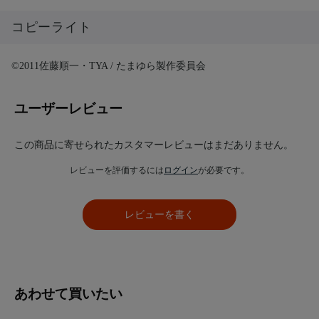
コピーライト
©2011佐藤順一・TYA / たまゆら製作委員会
ユーザーレビュー
この商品に寄せられたカスタマーレビューはまだありません。
レビューを評価するには
ログイン
が必要です。
レビューを書く
あわせて買いたい