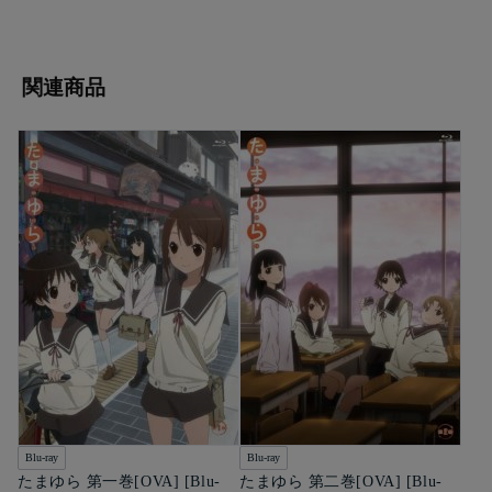
関連商品
Blu-ray
Blu-ray
たまゆら 第一巻[OVA] [Blu-
たまゆら 第二巻[OVA] [Blu-