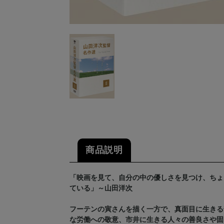
商品説明
「映画を見て、自分の中の優しさを見つけ、ちょ
ている」～山田洋次
フーテンの寅さんを描く一方で、真面目に生きる
な労働への敬意、市井に生きる人々の善良さや固