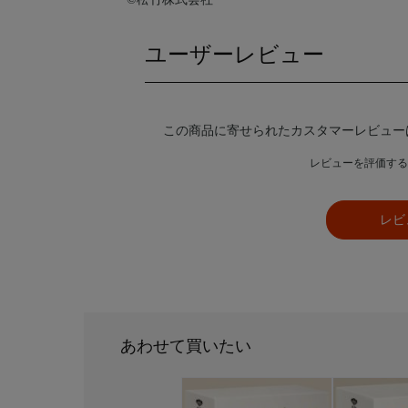
ユーザーレビュー
この商品に寄せられたカスタマーレビュー
レビューを評価する
レビ
あわせて買いたい