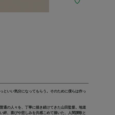
っといい気分になってもらう。そのために僕らは作っ
普通の人々を、丁寧に描き続けてきた山田監督。地道
い絆、喜びや悲しみを共感こめて描いた、人間讃歌と