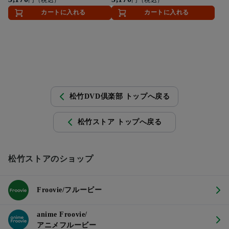
カートに入れる
カートに入れる
松竹DVD倶楽部 トップへ戻る
松竹ストア トップへ戻る
松竹ストアのショップ
Froovie/フルービー
anime Froovie/
アニメフルービー