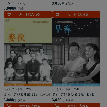
スター [DVD]
3,080
円（税込）
3,080
円（税込）
カートに入れる
カートに入れる
ゆうパケット便
DVD
ゆうパケット便
DVD
麦秋 -デジタル修復版- [DVD]
早春 デジタル修復版 [DVD]
3,080
3,080
円（税込）
円（税込）
カートに入れる
カートに入れる