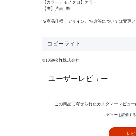
【カラー／モノクロ】カラー
【層】片面2層
※商品仕様、デザイン、特典等については変更と
コピーライト
©1960松竹株式会社
ユーザーレビュー
この商品に寄せられたカスタマーレビュー
レビューを評価する
レビ