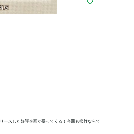
リースした好評企画が帰ってくる！今回も松竹ならで