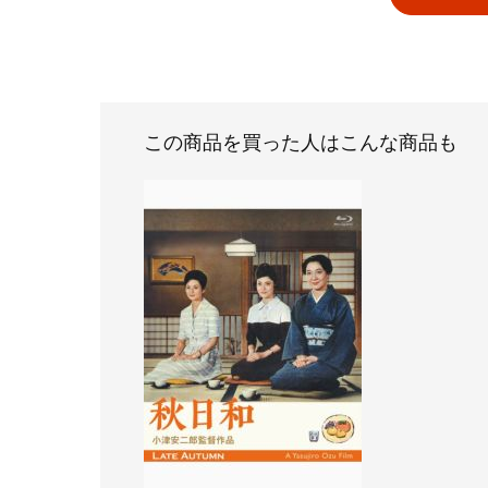
この商品を買った人はこんな商品も