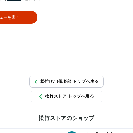
ューを書く
松竹DVD倶楽部 トップへ戻る
松竹ストア トップへ戻る
松竹ストアのショップ