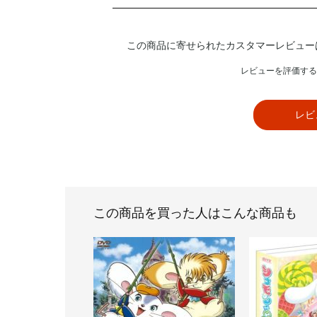
この商品に寄せられたカスタマーレビュー
レビューを評価する
レビ
この商品を買った人はこんな商品も