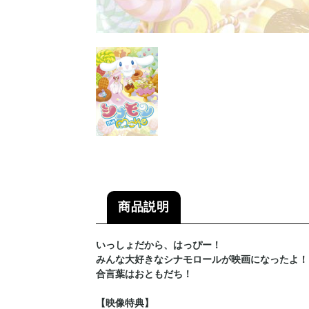
商品説明
いっしょだから、はっぴー！
みんな大好きなシナモロールが映画になったよ！
合言葉はおともだち！
【映像特典】