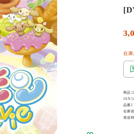
[D
3,
在庫
商品
JAN
品番2
在庫
発送