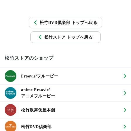
松竹DVD倶楽部 トップへ戻る
松竹ストア トップへ戻る
松竹ストアのショップ
Froovie/フルービー
anime Froovie/
アニメフルービー
松竹歌舞伎屋本舗
松竹DVD倶楽部