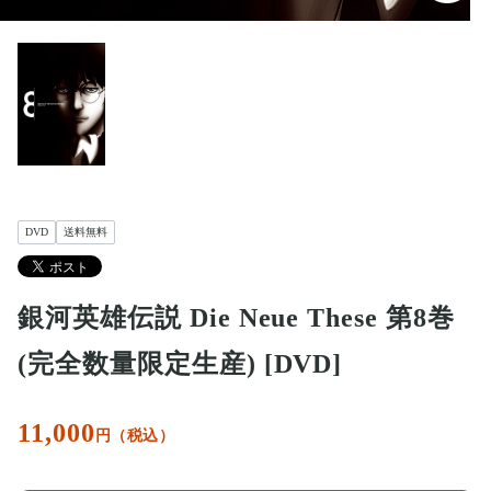
DVD
送料無料
銀河英雄伝説 Die Neue These 第8巻
(完全数量限定生産) [DVD]
11,000
円（税込）