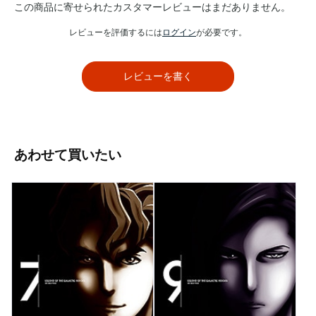
この商品に寄せられたカスタマーレビューはまだありません。
レビューを評価するには
ログイン
が必要です。
レビューを書く
あわせて買いたい