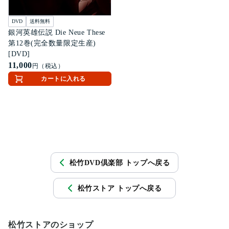
DVD
送料無料
銀河英雄伝説 Die Neue These
第12巻(完全数量限定生産)
[DVD]
11,000
円（税込）
カートに入れる
松竹DVD倶楽部 トップへ戻る
松竹ストア トップへ戻る
松竹ストアのショップ