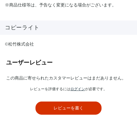
※商品仕様等は、予告なく変更になる場合がございます。
コピーライト
©松竹株式会社
ユーザーレビュー
この商品に寄せられたカスタマーレビューはまだありません。
レビューを評価するには
ログイン
が必要です。
レビューを書く