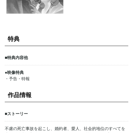
特典
■特典内容他
●映像特典
・予告・特報
作品情報
■ストーリー
不慮の死亡事故を起こし、婚約者、愛人、社会的地位のすべてを