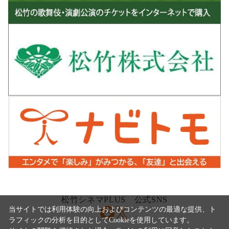
松竹シネマPLUS 公式SNS
当サイトでは利用体験の向上およびコンテンツの最適な提供、ト
ラフィックの分析を目的としてCookieを使用しています。