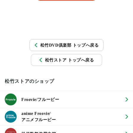
松竹DVD倶楽部 トップへ戻る
松竹ストア トップへ戻る
松竹ストアのショップ
Froovie/フルービー
anime Froovie/
アニメフルービー