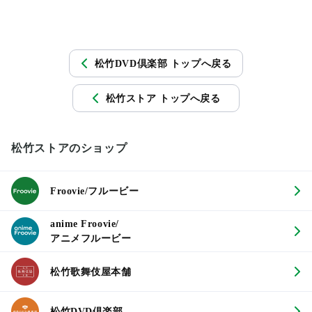
松竹DVD倶楽部 トップへ戻る
松竹ストア トップへ戻る
松竹ストアのショップ
Froovie/フルービー
anime Froovie/
アニメフルービー
松竹歌舞伎屋本舗
松竹DVD倶楽部