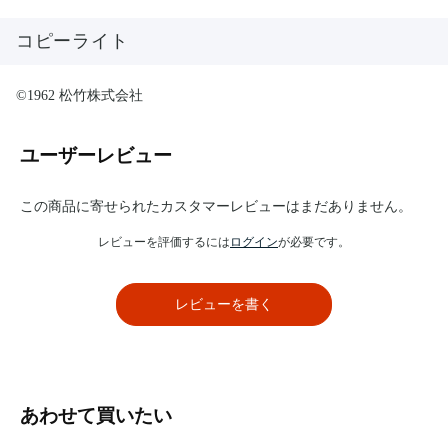
コピーライト
©1962 松竹株式会社
ユーザーレビュー
この商品に寄せられたカスタマーレビューはまだありません。
レビューを評価するには
ログイン
が必要です。
レビューを書く
あわせて買いたい