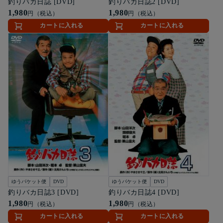
釣りバカ日誌 [DVD]
釣りバカ日誌2 [DVD]
1,980
1,980
円（税込）
円（税込）
カートに入れる
カートに入れる
ゆうパケット便
DVD
ゆうパケット便
DVD
釣りバカ日誌3 [DVD]
釣りバカ日誌4 [DVD]
1,980
1,980
円（税込）
円（税込）
カートに入れる
カートに入れる