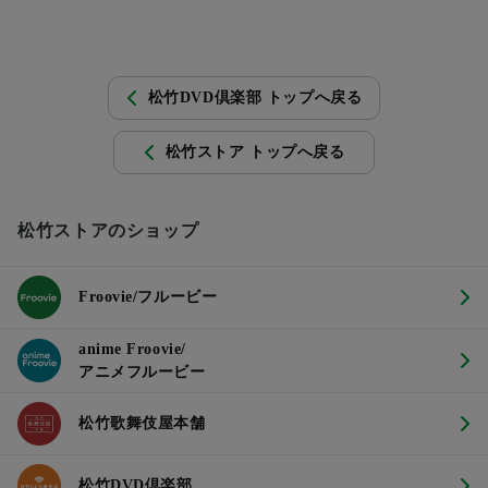
松竹DVD倶楽部 トップへ戻る
松竹ストア トップへ戻る
松竹ストアのショップ
Froovie/フルービー
anime Froovie/
アニメフルービー
松竹歌舞伎屋本舗
松竹DVD倶楽部