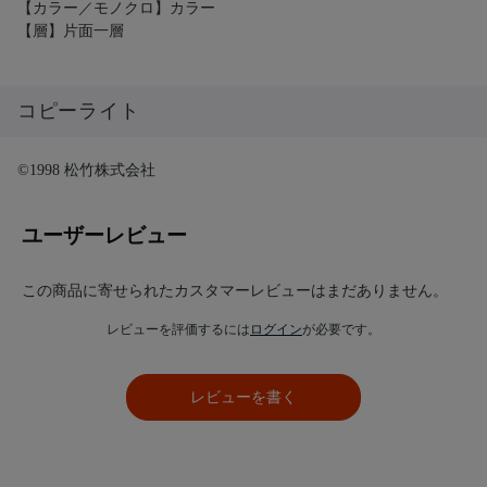
【カラー／モノクロ】カラー
【層】片面一層
コピーライト
©1998 松竹株式会社
ユーザーレビュー
この商品に寄せられたカスタマーレビューはまだありません。
レビューを評価するには
ログイン
が必要です。
レビューを書く