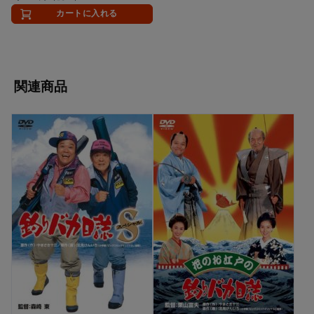
カートに入れる
関連商品