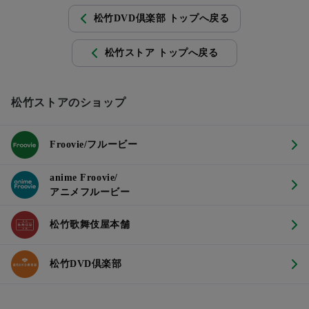
松竹DVD倶楽部 トップへ戻る
松竹ストア トップへ戻る
松竹ストアのショップ
Froovie/フルービー
anime Froovie/
アニメフルービー
松竹歌舞伎屋本舗
松竹DVD倶楽部