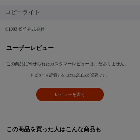
コピーライト
©1993 松竹株式会社
ユーザーレビュー
この商品に寄せられたカスタマーレビューはまだありません。
レビューを評価するには
ログイン
が必要です。
レビューを書く
この商品を買った人はこんな商品も