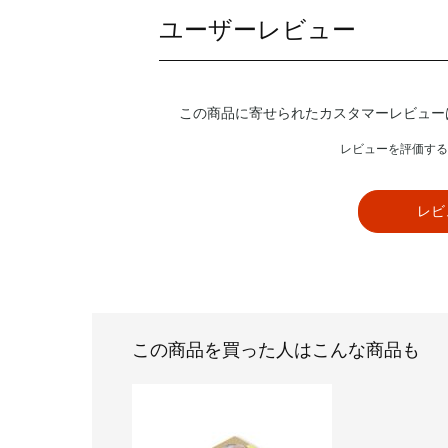
ユーザーレビュー
この商品に寄せられたカスタマーレビュー
レビューを評価する
レビ
この商品を買った人はこんな商品も