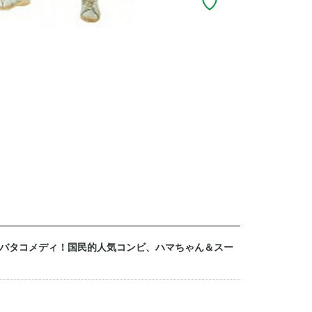
バタコメディ！国民的人気コンビ、ハマちゃん＆スー