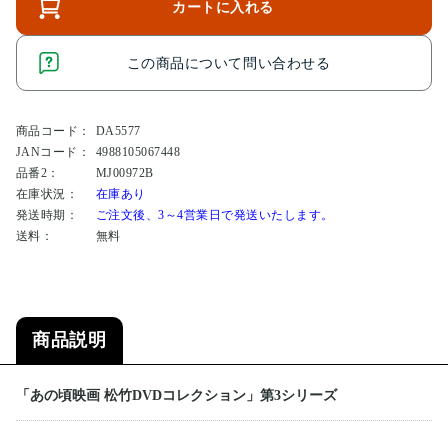
カートに入れる
この商品について問い合わせる
商品コード：
DA5577
JANコード：
4988105067448
品番2：
MJ00972B
在庫状況：
在庫あり
発送時期：
ご注文後、3～4営業日で発送いたします。
送料：
無料
商品説明
「あの頃映画 松竹DVDコレクション」第3シリーズ