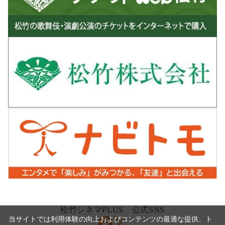
松竹シネマPLUS 公式SNS
当サイトでは利用体験の向上およびコンテンツの最適な提供、ト