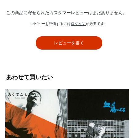
この商品に寄せられたカスタマーレビューはまだありません。
レビューを評価するには
ログイン
が必要です。
レビューを書く
あわせて買いたい