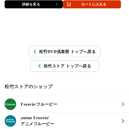
詳細を見る
カートに入れる
松竹DVD倶楽部 トップへ戻る
松竹ストア トップへ戻る
松竹ストアのショップ
Froovie/フルービー
anime Froovie/
アニメフルービー