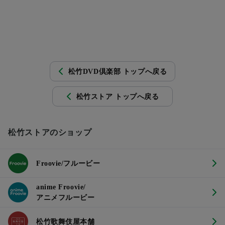
松竹DVD倶楽部 トップへ戻る
松竹ストア トップへ戻る
松竹ストアのショップ
Froovie/フルービー
anime Froovie/
アニメフルービー
松竹歌舞伎屋本舗