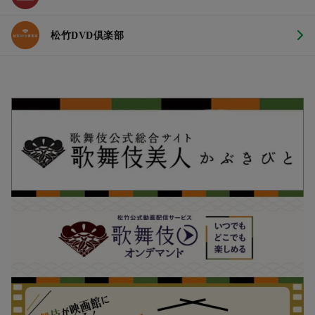
松竹DVD倶楽部