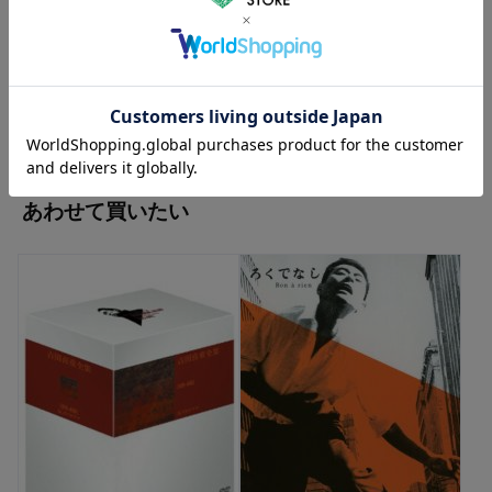
レビューを評価するには
ログイン
が必要です。
レビューを書く
あわせて買いたい