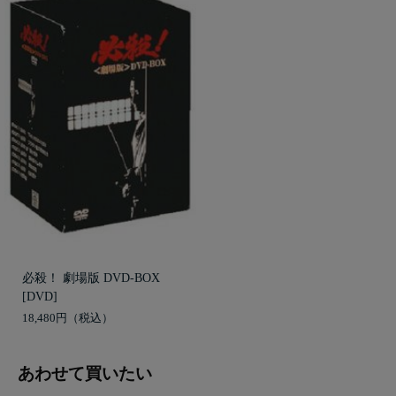
必殺！ 劇場版 DVD-BOX
[DVD]
18,480円
あわせて買いたい