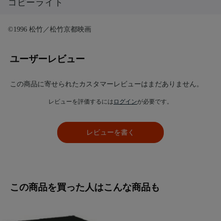
コピーライト
©1996 松竹／松竹京都映画
ユーザーレビュー
この商品に寄せられたカスタマーレビューはまだありません。
レビューを評価するには
ログイン
が必要です。
レビューを書く
この商品を買った人はこんな商品も