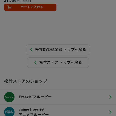
21,780
円（税込）
カートに入れる
松竹DVD倶楽部 トップへ戻る
松竹ストア トップへ戻る
松竹ストアのショップ
Froovie/フルービー
anime Froovie/
アニメフルービー