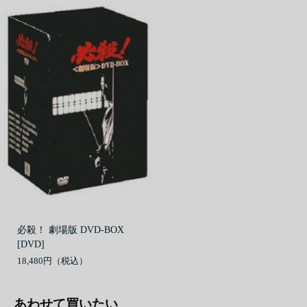
必殺！ 劇場版 DVD-BOX
[DVD]
18,480円
あわせて買いたい