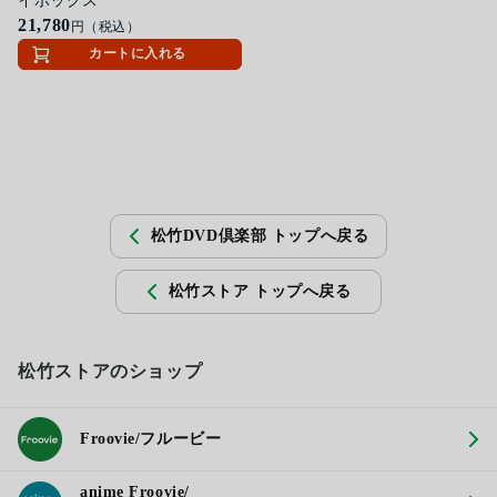
イボックス
21,780
円（税込）
カートに入れる
松竹DVD倶楽部 トップへ戻る
松竹ストア トップへ戻る
松竹ストアのショップ
Froovie/フルービー
anime Froovie/