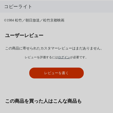
コピーライト
©1984 松竹／朝日放送／松竹京都映画
ユーザーレビュー
この商品に寄せられたカスタマーレビューはまだありません。
レビューを評価するには
ログイン
が必要です。
レビューを書く
この商品を買った人はこんな商品も