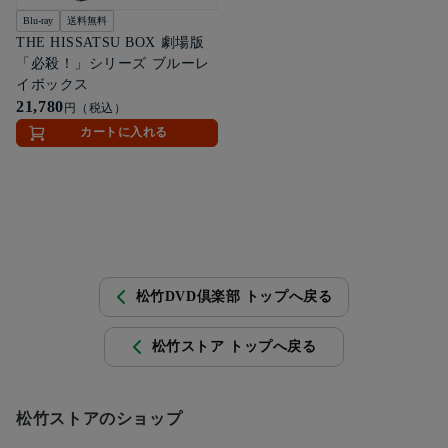
Blu-ray
送料無料
THE HISSATSU BOX 劇場版
「必殺！」シリーズ ブルーレ
イボックス
21,780
円（税込）
カートに入れる
松竹DVD倶楽部 トップへ戻る
松竹ストア トップへ戻る
松竹ストアのショップ