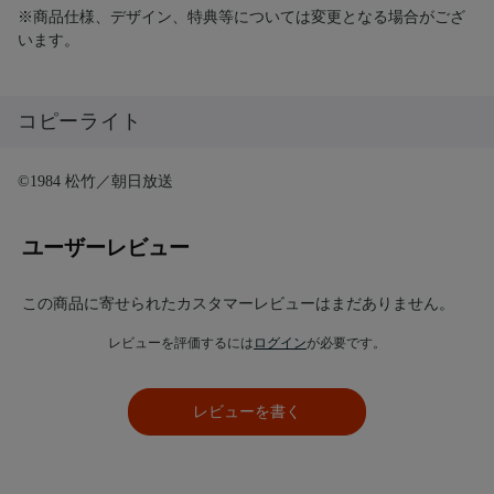
※商品仕様、デザイン、特典等については変更となる場合がござ
います。
コピーライト
©1984 松竹／朝日放送
ユーザーレビュー
この商品に寄せられたカスタマーレビューはまだありません。
レビューを評価するには
ログイン
が必要です。
レビューを書く