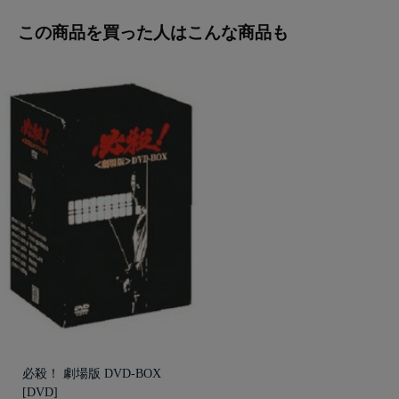
この商品を買った人はこんな商品も
必殺！ 劇場版 DVD-BOX
[DVD]