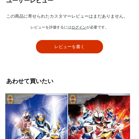
ユーザーレビュー
この商品に寄せられたカスタマーレビューはまだありません。
レビューを評価するには
ログイン
が必要です。
レビューを書く
あわせて買いたい