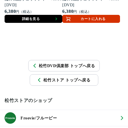
[DVD]
[DVD]
6,380
6,380
円（税込）
円（税込）
詳細を見る
カートに入れる
松竹DVD倶楽部 トップへ戻る
松竹ストア トップへ戻る
松竹ストアのショップ
Froovie/フルービー