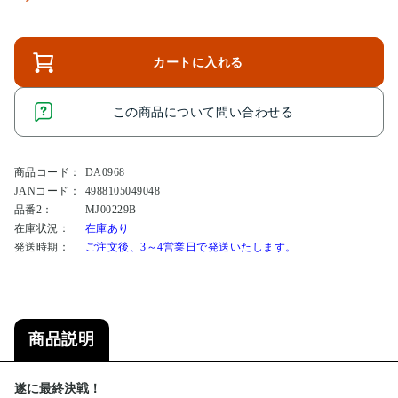
カートに入れる
この商品について問い合わせる
商品コード：
DA0968
JANコード：
4988105049048
品番2：
MJ00229B
在庫状況：
在庫あり
発送時期：
ご注文後、3～4営業日で発送いたします。
商品説明
遂に最終決戦！