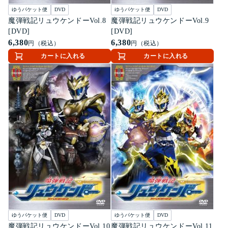
ゆうパケット便
DVD
ゆうパケット便
DVD
魔弾戦記リュウケンドーVol.8
魔弾戦記リュウケンドーVol.9
[DVD]
[DVD]
6,380
6,380
円（税込）
円（税込）
カートに入れる
カートに入れる
ゆうパケット便
DVD
ゆうパケット便
DVD
魔弾戦記リュウケンドーVol.10
魔弾戦記リュウケンドーVol.11