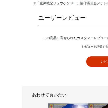
©「魔弾戦記リュウケンドー」製作委員会／テレ
ユーザーレビュー
この商品に寄せられたカスタマーレビュー
レビューを評価する
レビ
あわせて買いたい