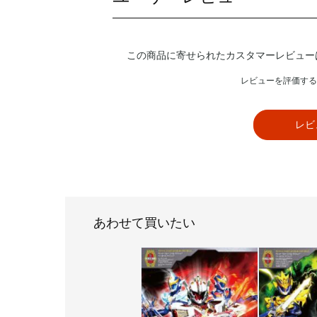
この商品に寄せられたカスタマーレビュー
レビューを評価する
レビ
あわせて買いたい