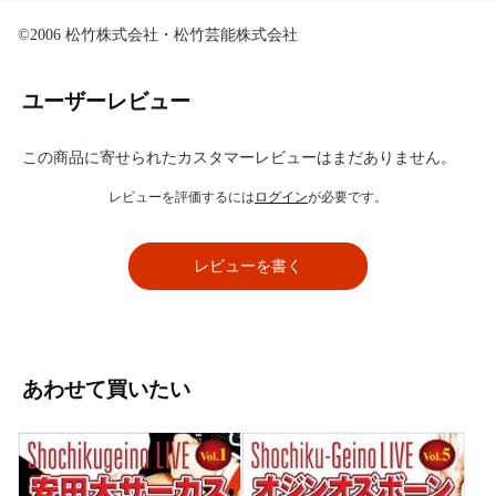
©2006 松竹株式会社・松竹芸能株式会社
ユーザーレビュー
この商品に寄せられたカスタマーレビューはまだありません。
レビューを評価するには
ログイン
が必要です。
レビューを書く
あわせて買いたい