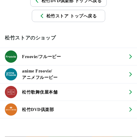
松竹DVD倶楽部 トップへ戻る
松竹ストア トップへ戻る
松竹ストアのショップ
Froovie/フルービー
anime Froovie/
アニメフルービー
松竹歌舞伎屋本舗
松竹DVD倶楽部