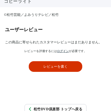
コピーライト
©松竹芸能／よみうりテレビ／松竹
ユーザーレビュー
この商品に寄せられたカスタマーレビューはまだありません。
レビューを評価するには
ログイン
が必要です。
レビューを書く
松竹DVD倶楽部 トップへ戻る