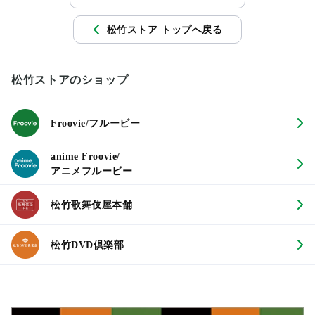
松竹ストア トップへ戻る
松竹ストアのショップ
Froovie/フルービー
anime Froovie/
アニメフルービー
松竹歌舞伎屋本舗
松竹DVD倶楽部