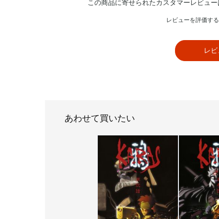
この商品に寄せられたカスタマーレビュー
レビューを評価する
レビ
あわせて買いたい