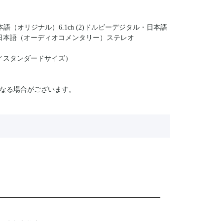
語（オリジナル）6.1ch (2)ドルビーデジタル・日本語
・日本語（オーディオコメンタリー）ステレオ
3／スタンダードサイズ）
なる場合がございます。