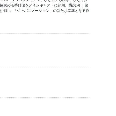
気鋭の若手俳優をメインキャストに起用。構想5年、製
chを採用。「ジャパニメーション」の新たな基準となる作