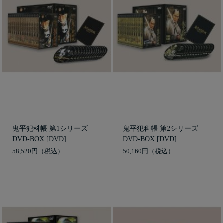
鬼平犯科帳 第1シリーズ
鬼平犯科帳 第2シリーズ
DVD-BOX [DVD]
DVD-BOX [DVD]
58,520円
50,160円