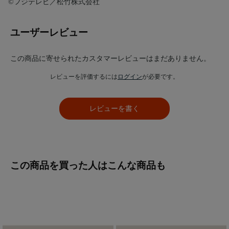
©フジテレビ／松竹株式会社
ユーザーレビュー
この商品に寄せられたカスタマーレビューはまだありません。
レビューを評価するには
ログイン
が必要です。
レビューを書く
この商品を買った人はこんな商品も