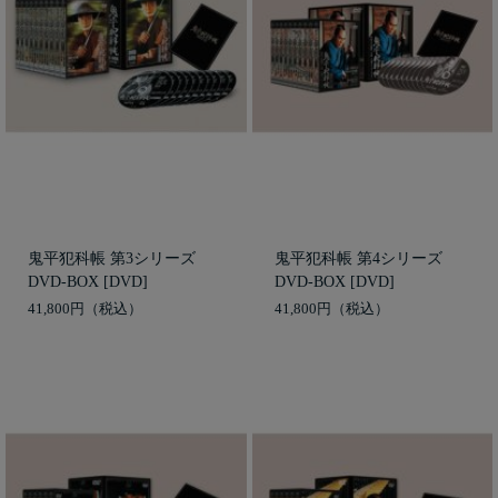
鬼平犯科帳 第3シリーズ
鬼平犯科帳 第4シリーズ
DVD-BOX [DVD]
DVD-BOX [DVD]
41,800円
41,800円