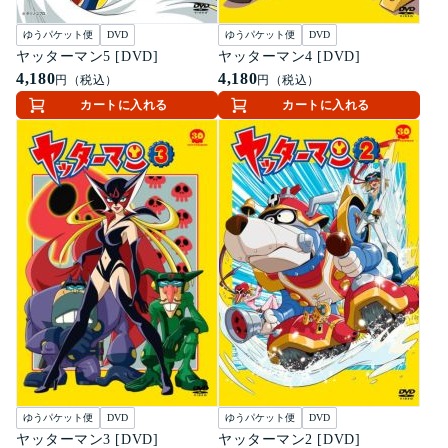
ゆうパケット便
DVD
ゆうパケット便
DVD
ヤッターマン5 [DVD]
ヤッターマン4 [DVD]
4,180
4,180
円（税込）
円（税込）
カートに入れる
カートに入れる
ゆうパケット便
DVD
ゆうパケット便
DVD
ヤッターマン3 [DVD]
ヤッターマン2 [DVD]