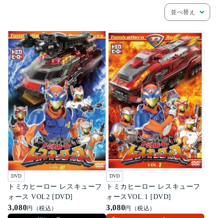
並べ替え
DVD
DVD
トミカヒーロー レスキューフ
トミカヒーロー レスキューフ
ォース VOL2 [DVD]
ォースVOL.1 [DVD]
3,080
3,080
円（税込）
円（税込）