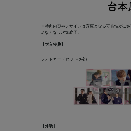
※特典内容やデザインは変更となる可能性がござ
※なくなり次第終了。
【封入特典】
フォトカードセット(9枚）
【外装】