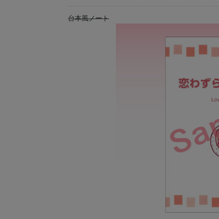
台本風ノート