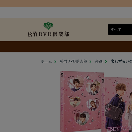
ホーム
松竹DVD倶楽部
邦画
恋わずらいの