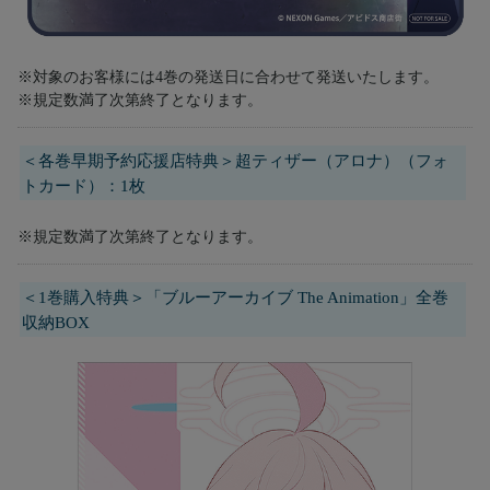
※対象のお客様には4巻の発送日に合わせて発送いたします。
※規定数満了次第終了となります。
＜各巻早期予約応援店特典＞超ティザー（アロナ）（フォ
トカード）：1枚
※規定数満了次第終了となります。
＜1巻購入特典＞「ブルーアーカイブ The Animation」全巻
収納BOX