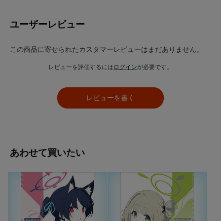
ユーザーレビュー
この商品に寄せられたカスタマーレビューはまだありません。
レビューを評価するには
ログイン
が必要です。
レビューを書く
あわせて買いたい