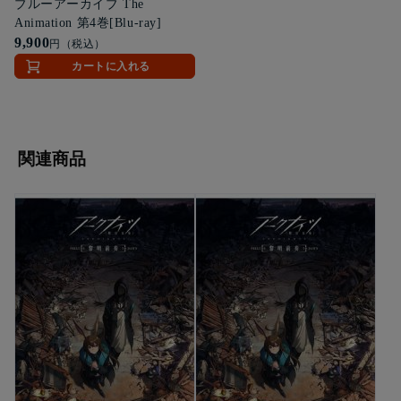
ブルーアーカイブ The
Animation 第4巻[Blu-ray]
9,900
円（税込）
カートに入れる
関連商品