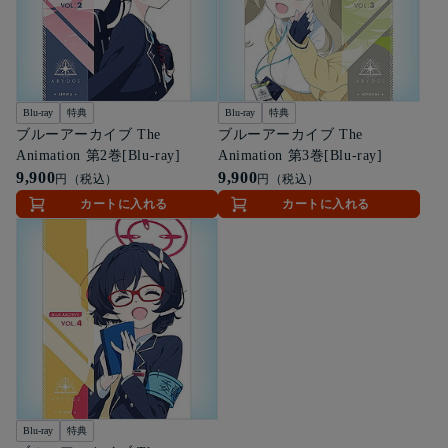
Blu-ray
特典
Blu-ray
特典
ブルーアーカイブ The
ブルーアーカイブ The
Animation 第2巻[Blu-ray]
Animation 第3巻[Blu-ray]
9,900
9,900
円（税込）
円（税込）
カートに入れる
カートに入れる
Blu-ray
特典