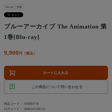
Blu-ray
特典
ブルーアーカイブ The Animation 第
1巻[Blu-ray]
9,900
円（税込）
カートに入れる
この商品について問い合わせる
商品コード：
SHBR0739
JANコード：
4988105108110