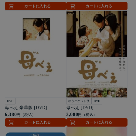
カートに入れる
カートに入れる
DVD
ゆうパケット便
DVD
母べえ 豪華版 [DVD]
母べえ [DVD]
6,380
3,080
円（税込）
円（税込）
カートに入れる
カートに入れる