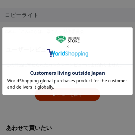
コピーライト
©2023「こんにちは、母さん」製作委員会
ユーザーレビュー
この商品に寄せられたカスタマーレビューはまだありません。
レビューを評価するには
ログイン
が必要です。
レビューを書く
あわせて買いたい