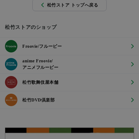
松竹ストア トップへ戻る
松竹ストアのショップ
Froovie/フルービー
anime Froovie/
アニメフルービー
松竹歌舞伎屋本舗
松竹DVD倶楽部