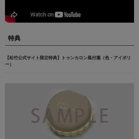
特典
【松竹公式サイト限定特典】トゥンカロン風付箋（色・アイボリ
ー）