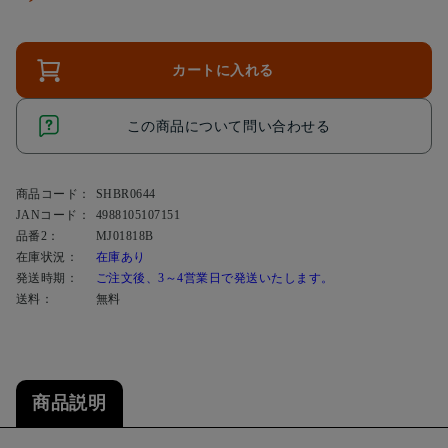
カートに入れる
この商品について問い合わせる
商品コード：
SHBR0644
JANコード：
4988105107151
品番2：
MJ01818B
在庫状況：
在庫あり
発送時期：
ご注文後、3～4営業日で発送いたします。
送料：
無料
商品説明