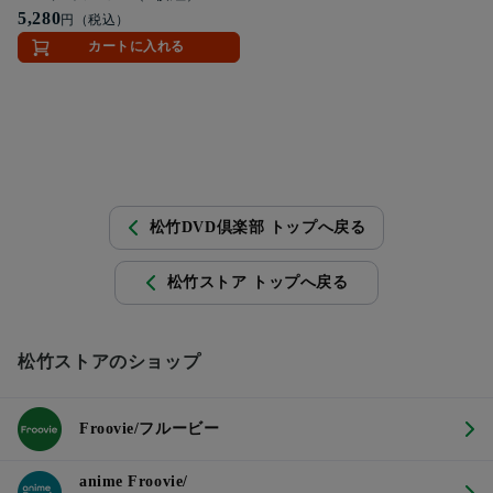
5,280
円（税込）
カートに入れる
松竹DVD倶楽部 トップへ戻る
松竹ストア トップへ戻る
松竹ストアのショップ
Froovie/フルービー
anime Froovie/