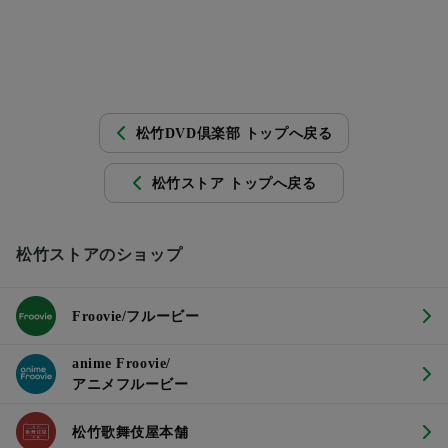
松竹DVD倶楽部 トップへ戻る
松竹ストア トップへ戻る
松竹ストアのショップ
Froovie/フルービー
anime Froovie/
アニメフルービー
松竹歌舞伎屋本舗