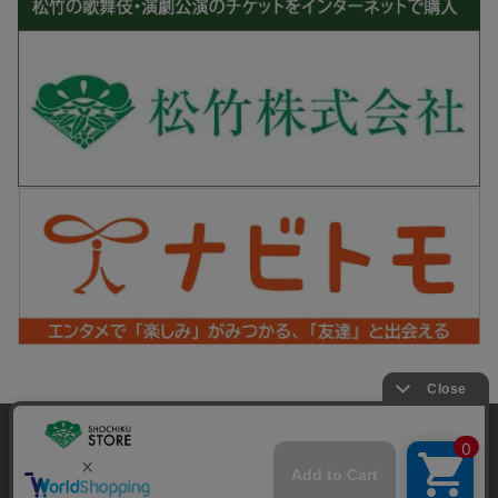
松竹シネマPLUS 公式SNS
当サイトでは利用体験の向上およびコンテンツの最適な提供、ト
ラフィックの分析を目的としてCookieを使用しています。
サイトの閲覧を継続された場合、Cookieの利用に同意したことも