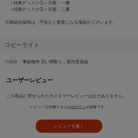
＜特典ディスク①＞片面・一層
＜特典ディスク②＞片面・二層
※商品仕様等は、予告なく変更になる場合がございます。
コピーライト
©2020 「事故物件 恐い間取り」製作委員会
ユーザーレビュー
この商品に寄せられたカスタマーレビューはまだありません。
レビューを評価するには
ログイン
が必要です。
レビューを書く