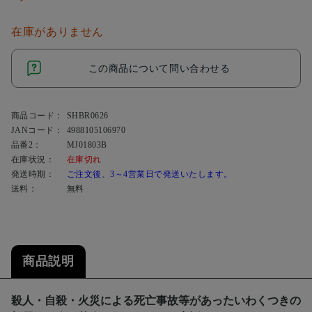
在庫がありません
この商品について問い合わせる
商品コード：
SHBR0626
JANコード：
4988105106970
品番2：
MJ01803B
在庫状況：
在庫切れ
発送時期：
ご注文後、3～4営業日で発送いたします。
送料：
無料
商品説明
殺人・自殺・火災による死亡事故等があったいわくつきの