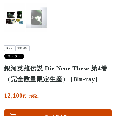
Blu-ray
送料無料
銀河英雄伝説 Die Neue These 第4巻
（完全数量限定生産） [Blu-ray]
12,100
円（税込）