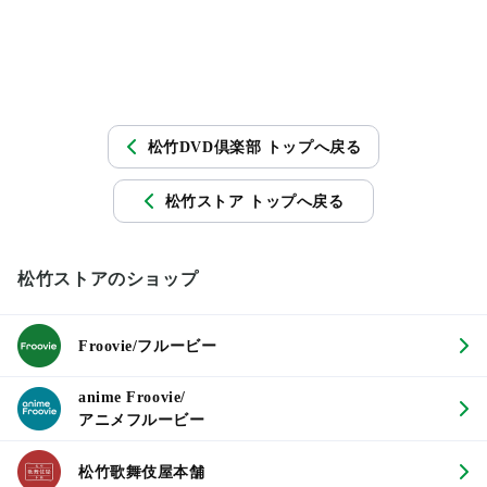
松竹DVD倶楽部 トップへ戻る
松竹ストア トップへ戻る
松竹ストアのショップ
Froovie/フルービー
anime Froovie/
アニメフルービー
松竹歌舞伎屋本舗