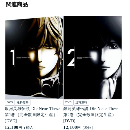
関連商品
DVD
送料無料
DVD
送料無料
銀河英雄伝説 Die Neue These
銀河英雄伝説 Die Neue These
第1巻（完全数量限定生産）
第2巻（完全数量限定生産）
[DVD]
[DVD]
12,100
12,100
円（税込）
円（税込）