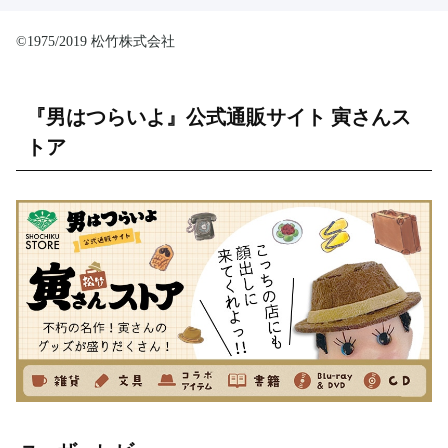
©1975/2019 松竹株式会社
『男はつらいよ』公式通販サイト 寅さんス
トア