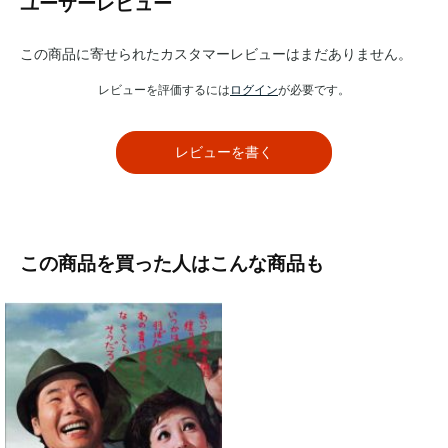
ユーザーレビュー
この商品に寄せられたカスタマーレビューはまだありません。
レビューを評価するには
ログイン
が必要です。
レビューを書く
この商品を買った人はこんな商品も