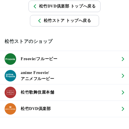
松竹DVD倶楽部 トップへ戻る
松竹ストア トップへ戻る
松竹ストアのショップ
Froovie/フルービー
anime Froovie/
アニメフルービー
松竹歌舞伎屋本舗
松竹DVD倶楽部