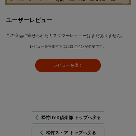
ユーザーレビュー
この商品に寄せられたカスタマーレビューはまだありません。
レビューを評価するには
ログイン
が必要です。
レビューを書く
松竹DVD倶楽部 トップへ戻る
松竹ストア トップへ戻る