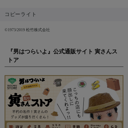
コピーライト
©1973/2019 松竹株式会社
『男はつらいよ』公式通販サイト 寅さんス
トア