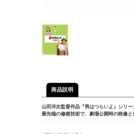
商品説明
山田洋次監督作品『男はつらいよ』シリー
最先端の修復技術で、劇場公開時の映像と