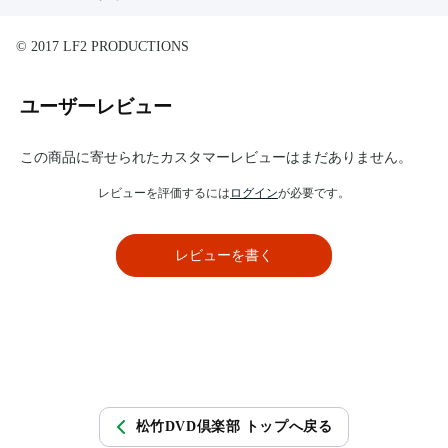
© 2017 LF2 PRODUCTIONS
ユーザーレビュー
この商品に寄せられたカスタマーレビューはまだありません。
レビューを評価するには
ログイン
が必要です。
レビューを書く
松竹DVD倶楽部 トップへ戻る