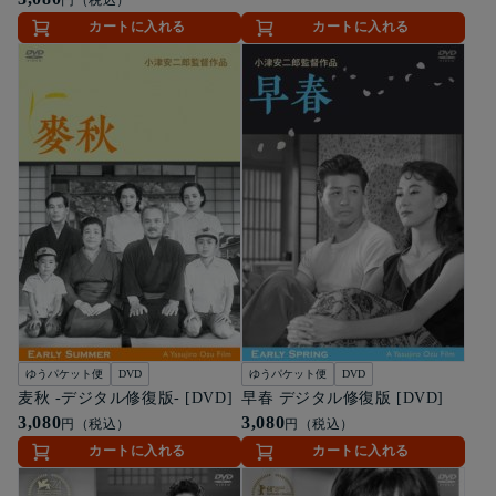
カートに入れる
カートに入れる
ゆうパケット便
DVD
ゆうパケット便
DVD
麦秋 -デジタル修復版- [DVD]
早春 デジタル修復版 [DVD]
3,080
3,080
円（税込）
円（税込）
カートに入れる
カートに入れる