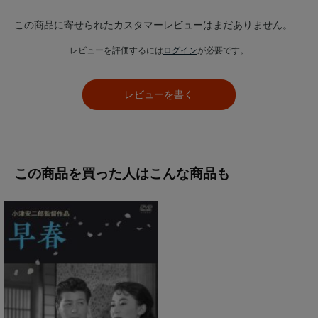
この商品に寄せられたカスタマーレビューはまだありません。
レビューを評価するには
ログイン
が必要です。
レビューを書く
この商品を買った人はこんな商品も