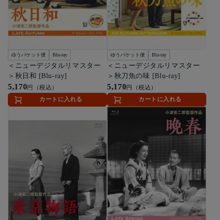
ゆうパケット便
Blu-ray
ゆうパケット便
Blu-ray
＜ニューデジタルリマスター
＜ニューデジタルリマスター
＞秋日和 [Blu-ray]
＞秋刀魚の味 [Blu-ray]
5,170
5,170
円（税込）
円（税込）
カートに入れる
カートに入れる