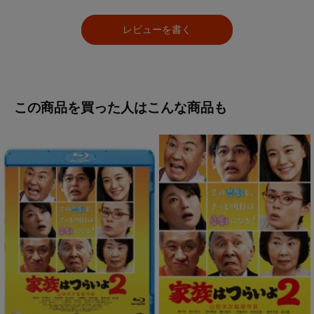
レビューを書く
この商品を買った人はこんな商品も